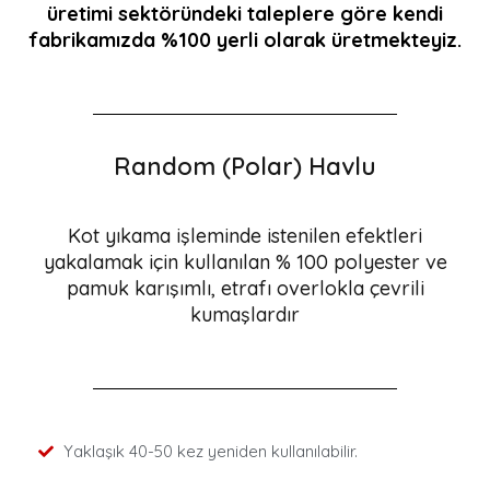
üretimi sektöründeki taleplere göre kendi
fabrikamızda %100 yerli olarak üretmekteyiz.
Random (Polar) Havlu
Kot yıkama işleminde istenilen efektleri
yakalamak için kullanılan
% 100 polyester ve
pamuk karışımlı, etrafı overlokla çevrili
kumaşlardır
Yaklaşık 40-50 kez yeniden kullanılabilir.