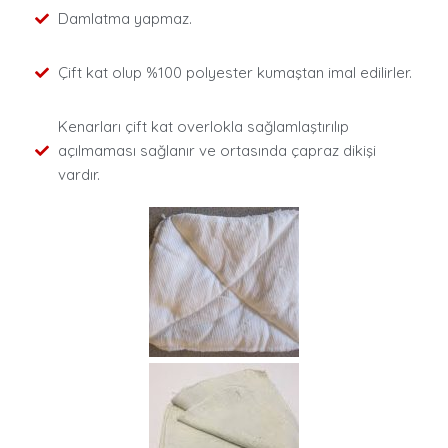
Damlatma yapmaz.
Çift kat olup %100 polyester kumaştan imal edilirler.
Kenarları çift kat overlokla sağlamlaştırılıp
açılmaması sağlanır ve ortasında çapraz dikişi
vardır.